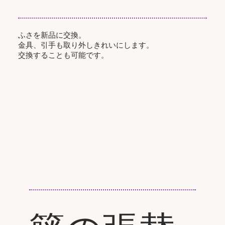
ふさを新品に交換。
金具、引手も取り外しきれいにします。
交換することも可能です。