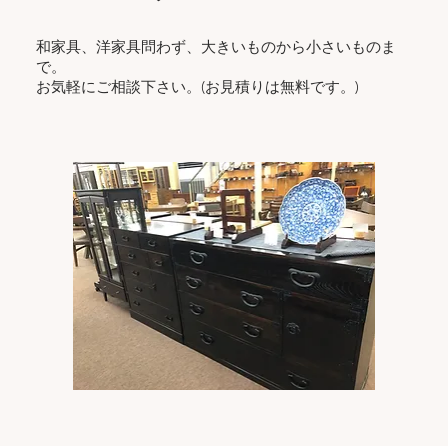
和家具、洋家具問わず、大きいものから小さいものま
で。
お気軽にご相談下さい。(お見積りは無料です。)