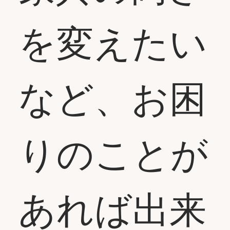
を変えたい
など、お困
りのことが
あれば出来