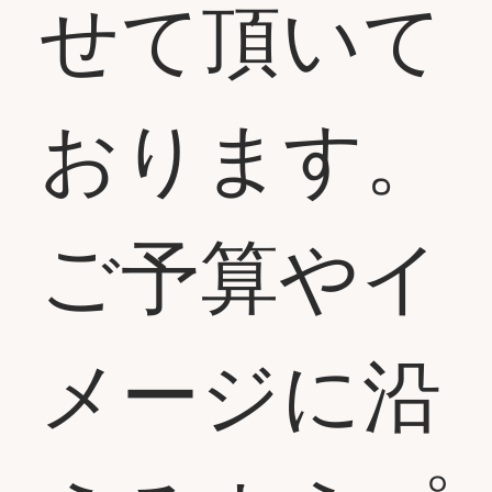
せて頂いて
おります。
ご予算やイ
メージに沿