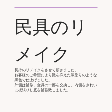
民具のリ
メイク
長持のリメイクをさせて頂きました。
お客様のご希望により艶を抑えた漆塗りのような
黒色で仕上げました。
外側は補修、金具の一部を交換し、内側をきれい
に板張りし底を補強致しました。