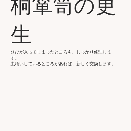
桐箪笥の更
生
ひびが入ってしまったところも、しっかり修理しま
す。
虫喰いしているところがあれば、新しく交換します。