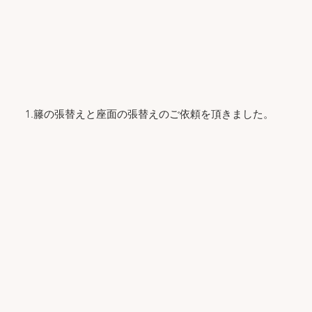
1.籐の張替えと座面の張替えのご依頼を頂きました。