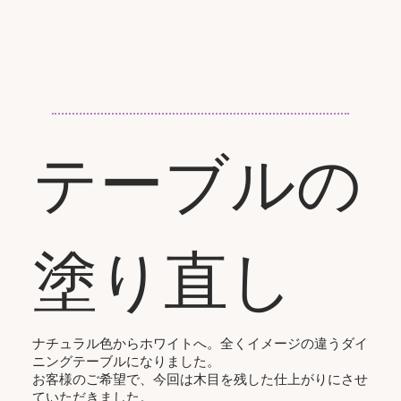
テーブルの
塗り直し
ナチュラル色からホワイトへ。全くイメージの違うダイ
ニングテーブルになりました。
お客様のご希望で、今回は木目を残した仕上がりにさせ
ていただきました。