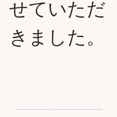
せていただ
きました。