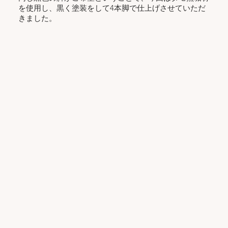
を使用し、黒く塗装をして4本脚で仕上げさせていただ
きました。