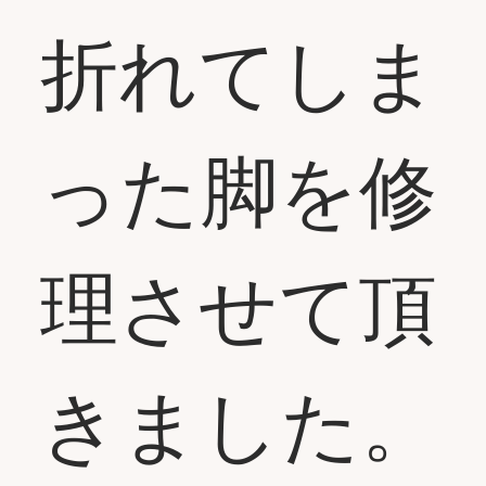
折れてしま
った脚を修
理させて頂
きました。