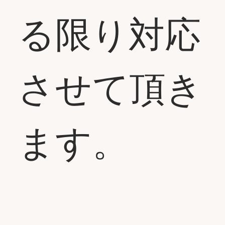
る限り対応
させて頂き
ます。