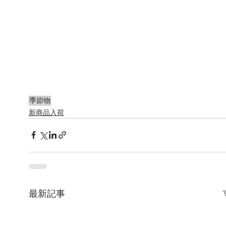
季節物
新商品入荷
最新記事