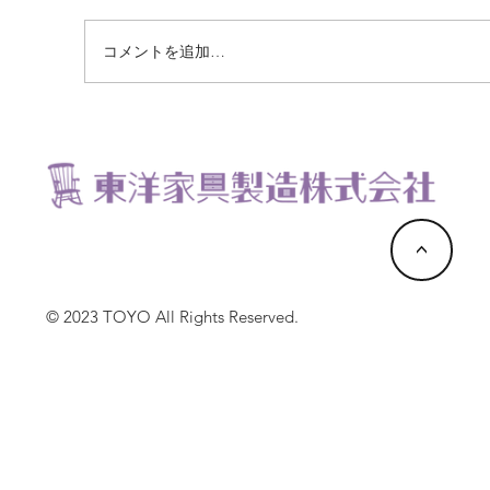
コメントを追加…
今年も籐椅子揃えております。
<
© 2023 TOYO All Rights Reserved.