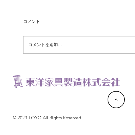
コメント
コメントを追加…
学習机を流行りの配色に。
<
© 2023 TOYO All Rights Reserved.