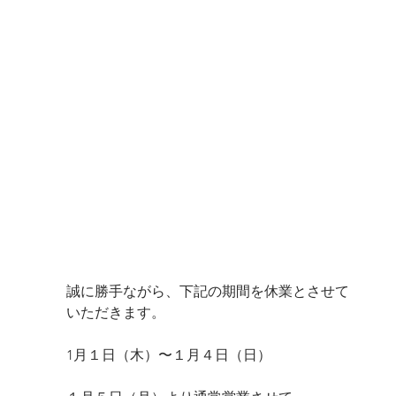
誠に勝手ながら、下記の期間を休業とさせて
いただきます。
1月１日（木）〜１月４日（日）