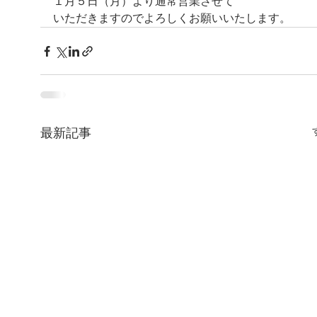
１月５日（月）より通常営業させて
いただきますのでよろしくお願いいたします。
最新記事