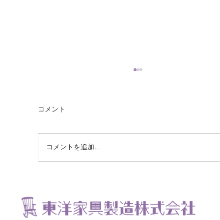
コメント
コメントを追加…
ローボードの再塗装をさせていただきま
した。