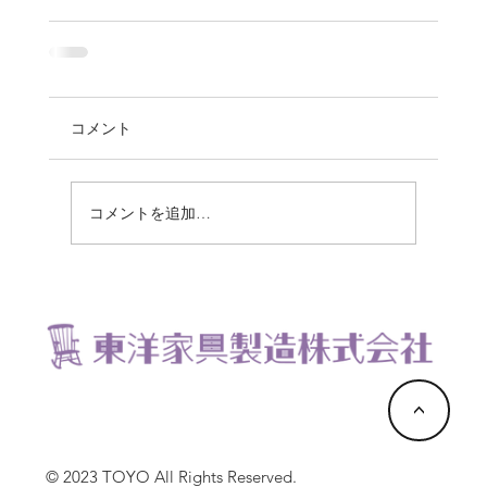
コメント
コメントを追加…
<
© 2023 TOYO All Rights Reserved.