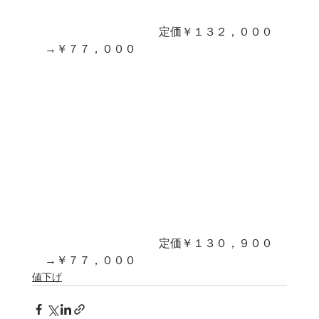
　　　　　　　　　　定価￥１３２，０００
→￥７７，０００
　　　　　　　　　　定価￥１３０，９００
→￥７７，０００
値下げ