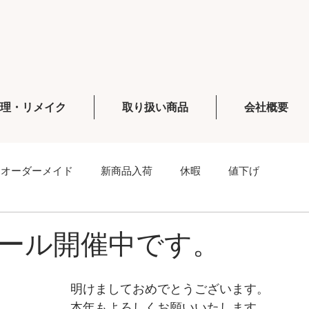
修理・リメイク
取り扱い商品
会社概要
オーダーメイド
新商品入荷
休暇
値下げ
ール開催中です。
明けましておめでとうございます。
本年もよろしくお願いいたします。