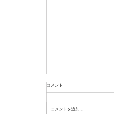
コメント
コメントを追加…
臨時休業のお知らせ