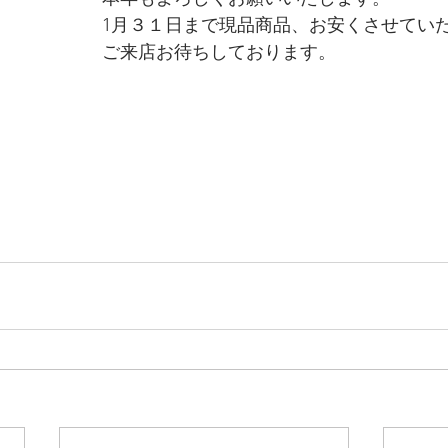
1月３１日まで現品商品、お安くさせてい
ご来店お待ちしております。