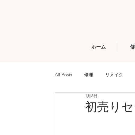
ホーム
All Posts
修理
リメイク
1月6日
初売りセ