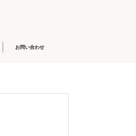
お問い合わせ