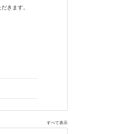
ただきます。
すべて表示