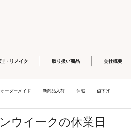
修理・リメイク
取り扱い商品
会社概要
オーダーメイド
新商品入荷
休暇
値下げ
ンウイークの休業日