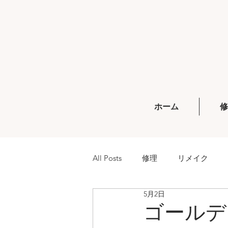
ホーム
All Posts
修理
リメイク
5月2日
ゴールデ