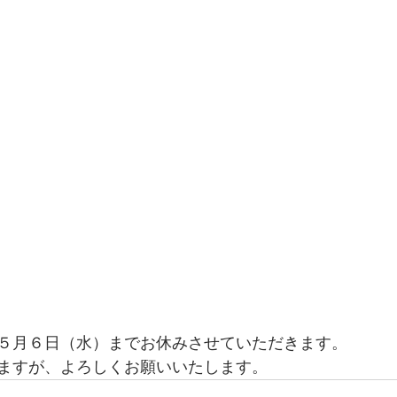
５月６日（水）までお休みさせていただきます。
ますが、よろしくお願いいたします。