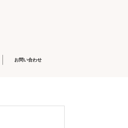
お問い合わせ