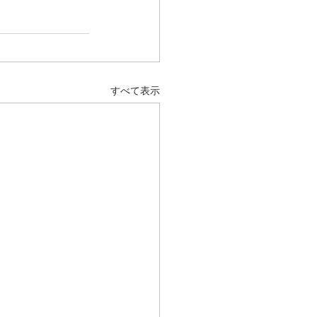
すべて表示