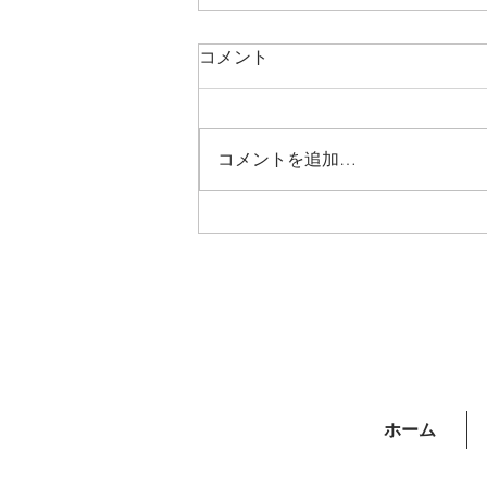
コメント
コメントを追加…
臨時休業のお知らせ
ホーム