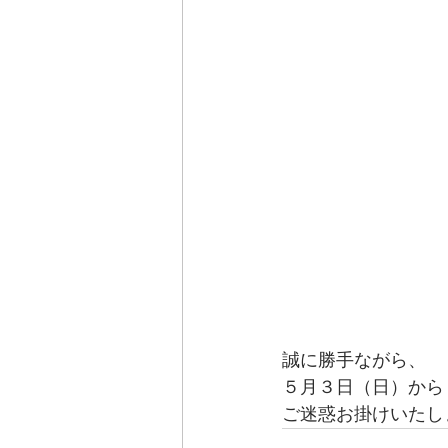
誠に勝手ながら、
５月３日（日）から
ご迷惑お掛けいたし