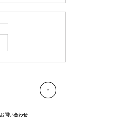
のお知らせ
<
お問い合わせ